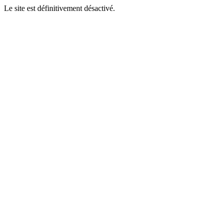
Le site est définitivement désactivé.