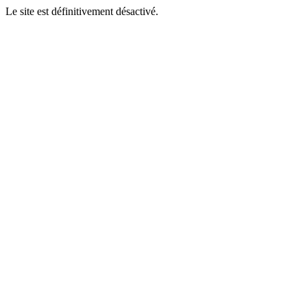
Le site est définitivement désactivé.