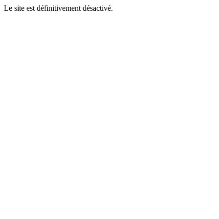
Le site est définitivement désactivé.