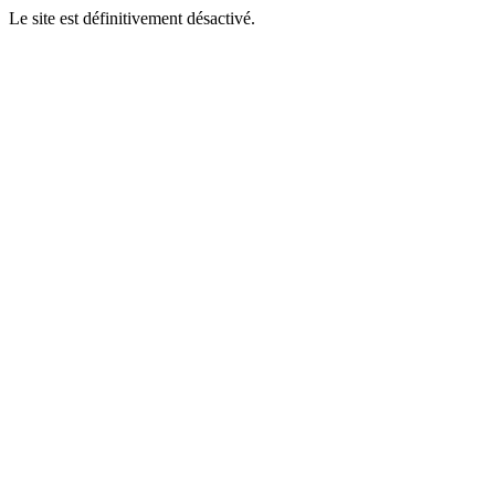
Le site est définitivement désactivé.